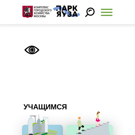
УЧАЩИМСЯ