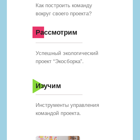
Как построить команду
вокруг своего проекта?
Рассмотрим
Успешный экологический
проект “Экосборка”.
Изучим
Инструменты управления
командой проекта.