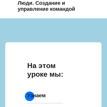
Люди. Создание и
управление командой
На этом
уроке мы:
Узнаем