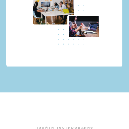
пройти тестирование