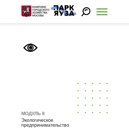
МОДУЛЬ 8
Экологическое
предпринимательство