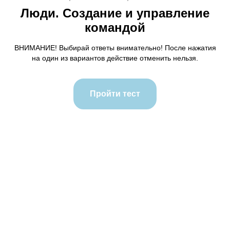
Люди. Создание и управление
командой
ВНИМАНИЕ! Выбирай ответы внимательно! После нажатия
на один из вариантов действие отменить нельзя.
Пройти тест