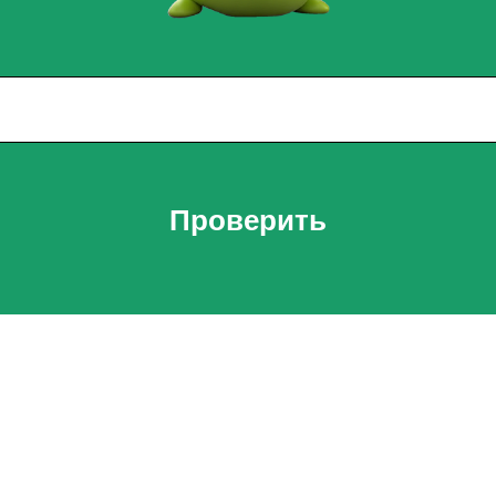
Проверить