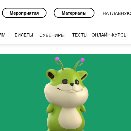
Мероприятия
Материалы
НА ГЛАВНУ
ЯМ
БИЛЕТЫ
ТЕСТЫ
ОНЛАЙН-КУРСЫ
СУВЕНИРЫ