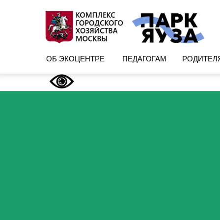
ОБ ЭКОЦЕНТРЕ
ПЕДАГОГАМ
РОДИТЕЛ