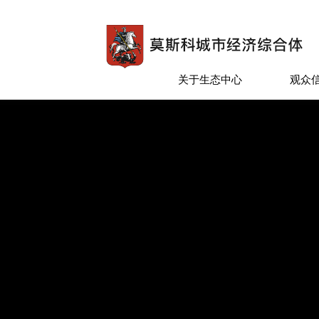
关于生态中心
观众