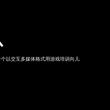
心
是一个以交互多媒体格式用游戏培训向儿