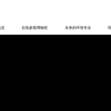
信息
在线参观博物馆
未来的环境专业