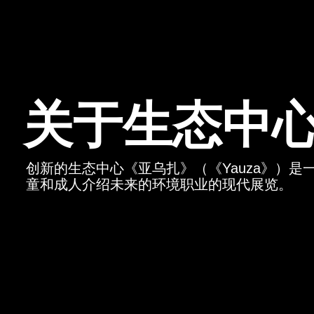
关于生态中
创新的生态中心《亚乌扎》（《Yauza》）
童和成人介绍未来的环境职业的现代展览。