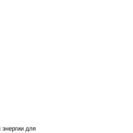
 энергии для