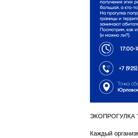
ЭКОПРОГУЛКА 
Каждый организм