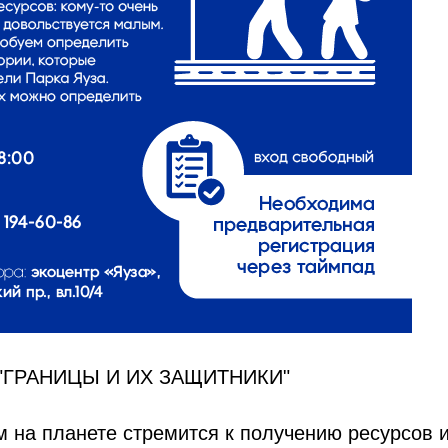
"ГРАНИЦЫ И ИХ ЗАЩИТНИКИ"
 на планете стремится к получению ресурсов и