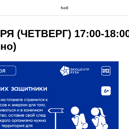
holl
Я (ЧЕТВЕРГ) 17:00-18:00
но)