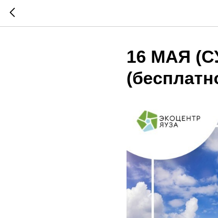
16 МАЯ (С
(бесплатн