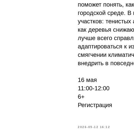
поможет понять, ка
городской среде. В
участков: тенистых
как деревья снижаю
лучше всего справл
адаптироваться к и
смягчении климатич
внедрить в повседн
16 мая
11:00-12:00
6+
Регистрация
2026-05-12 16:12