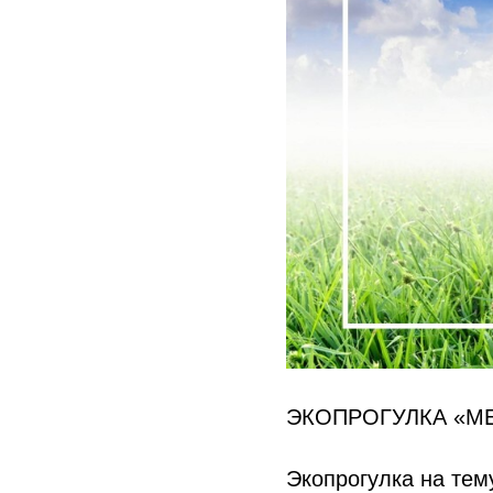
ЭКОПРОГУЛКА «М
Экопрогулка на тем