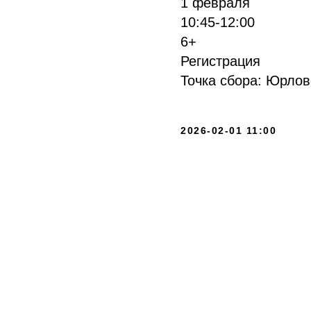
1 февраля
10:45-12:00
6+
Регистрация
Точка сбора: Юрлов
2026-02-01 11:00