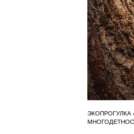
ЭКОПРОГУЛКА 
МНОГОДЕТНОС