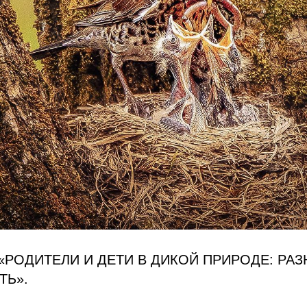
«РОДИТЕЛИ И ДЕТИ В ДИКОЙ ПРИРОДЕ: РАЗ
ТЬ».