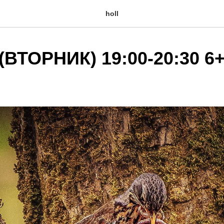
holl
ВТОРНИК) 19:00-20:30 6+