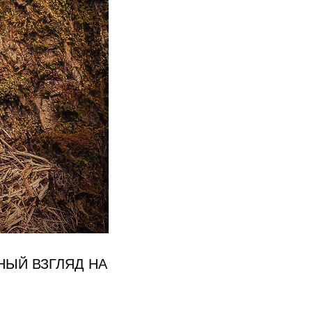
НЫЙ ВЗГЛЯД НА