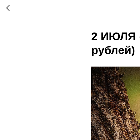
2 ИЮЛЯ (
рублей)