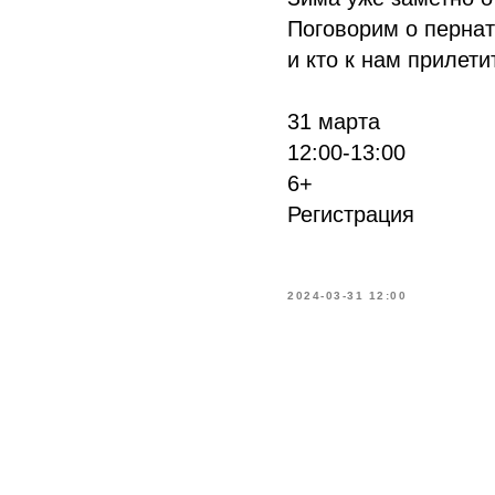
Поговорим о пернат
и кто к нам прилетит
31 марта
12:00-13:00
6+
Регистрация
2024-03-31 12:00