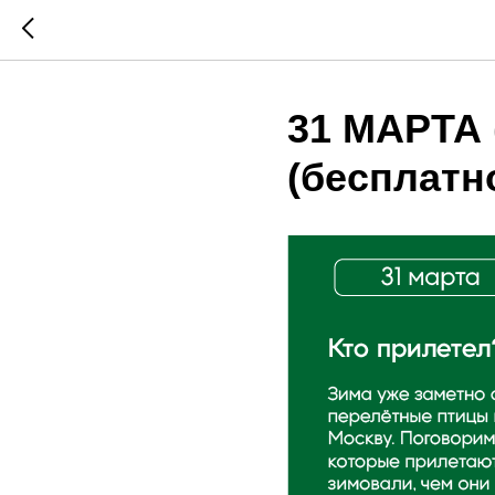
31 МАРТА 
(бесплатн