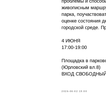
проблемы и способы
живописным маршру
парка, поучаствова
оценке состояния де
городской среде. П
4 ИЮНЯ
17:00-19:00
Площадка в парково
(Юрловский вл.8)
ВХОД СВОБОДНЫ
2026-06-02 19:00