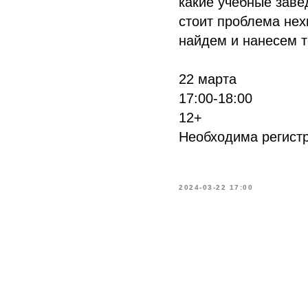
какие учебные заве
стоит проблема нех
найдем и нанесем т
22 марта
17:00-18:00
12+
Необходима регист
2024-03-22 17:00