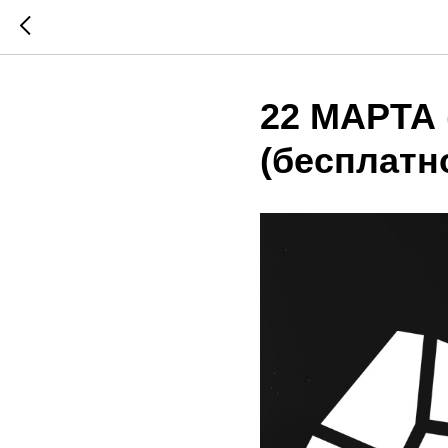
22 МАРТА 
(бесплатн