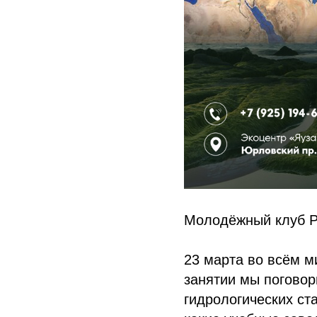
Молодёжный клуб 
23 марта во всём м
занятии мы поговор
гидрологических ст