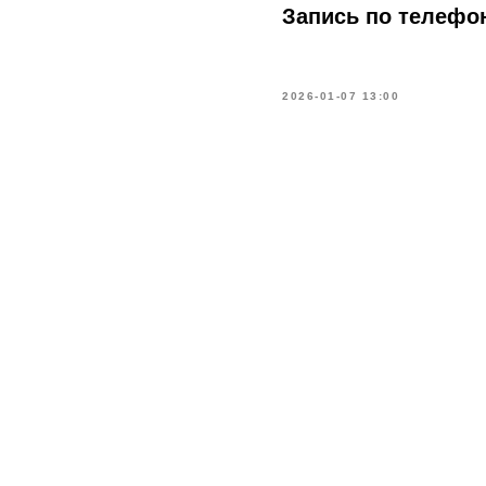
Запись по телефо
2026-01-07 13:00