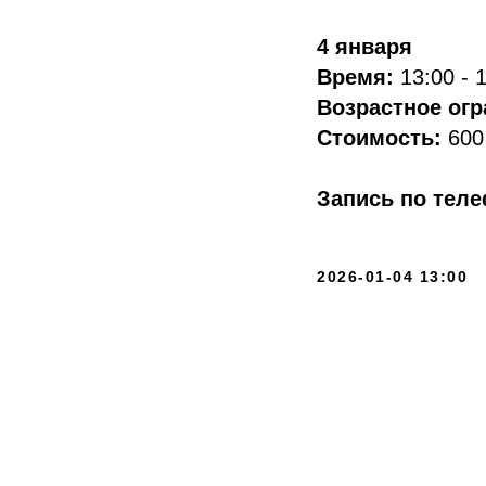
4 января
Время:
13:00 - 
Возрастное ог
Стоимость:
600
Запись по тел
2026-01-04 13:00