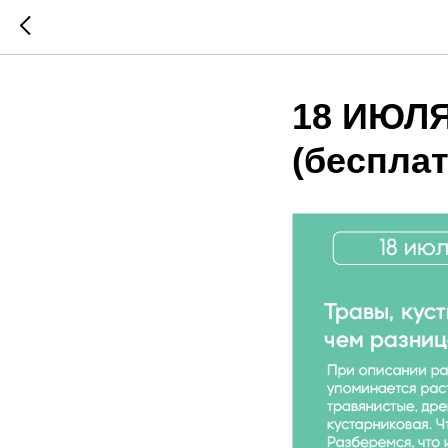
18 ИЮЛЯ 
(бесплат