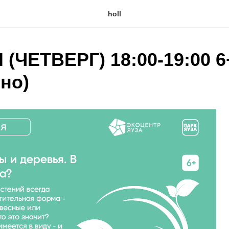
holl
(ЧЕТВЕРГ) 18:00-19:00 6
но)