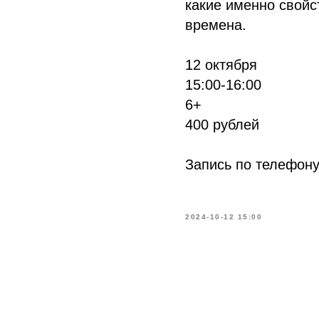
какие именно свой
времена.
12 октября
15:00-16:00
6+
400 рублей
Запись по телефону:
2024-10-12 15:00