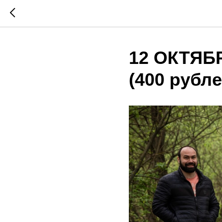
12 ОКТЯБР
(400 рубле