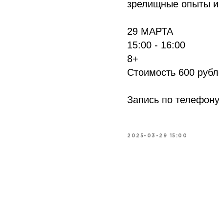
зрелищные опыты и 
29 МАРТА
15:00 - 16:00
8+
Стоимость 600 руб
Запись по телефону
2025-03-29 15:00