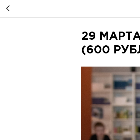
29 МАРТА
(600 РУБ