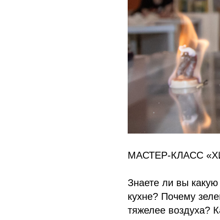
МАСТЕР-КЛАСС «
Знаете ли вы какую
кухне? Почему зеле
тяжелее воздуха? К