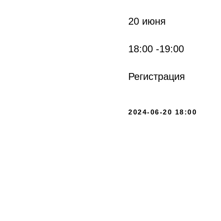
20 июня
18:00 -19:00
Регистрация
2024-06-20 18:00