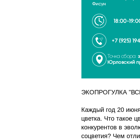
ЭКОПРОГУЛКА "В
Каждый год 20 июня
цветка. Что такое ц
конкурентов в эвол
соцветия? Чем отли