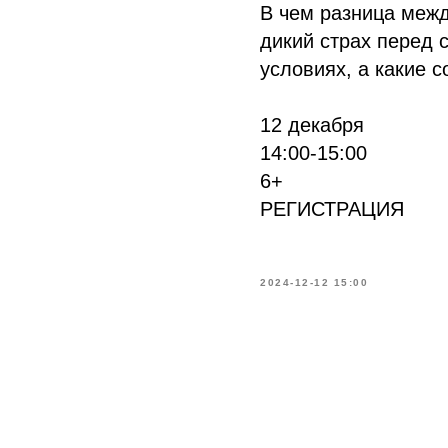
В чем разница межд
дикий страх перед 
условиях, а какие 
12 декабря
14:00-15:00
6+
РЕГИСТРАЦИЯ
2024-12-12 15:00