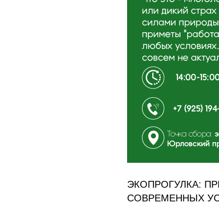
ЭКОПРОГУЛКА: ПР
СОВРЕМЕННЫХ У