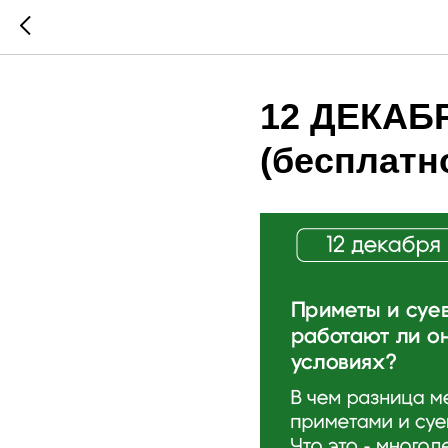
12 ДЕКАБР
(бесплатн