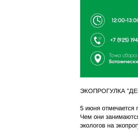
ЭКОПРОГУЛКА "ДЕ
5 июня отмечается 
Чем они занимаются
экологов на экопрог