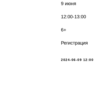
9 июня
12:00-13:00
6+
Регистрация
2024-06-09 12:00