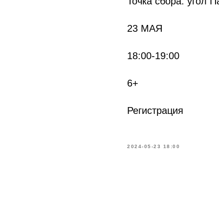
Точка сбора: угол 
23 МАЯ
18:00-19:00
6+
Регистрация
2024-05-23 18:00