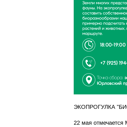
ЭКОПРОГУЛКА "БИ
22 мая отмечается 