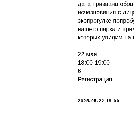
дата призвана обра
исчезновения с ли
экопрогулке попроб
нашего парка и при
которых увидим на
22 мая
18:00-19:00
6+
Регистрация
2025-05-22 18:00