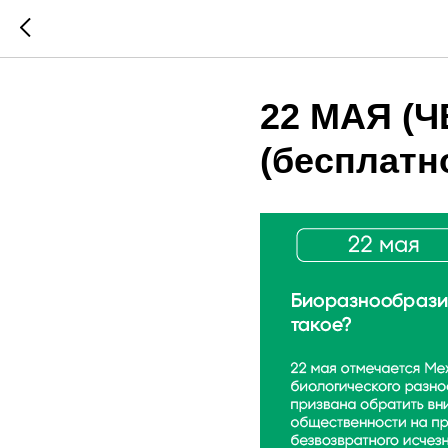
22 МАЯ (Ч
(бесплатн