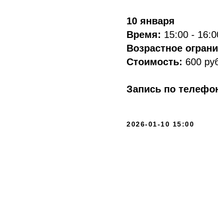
10 января
Время:
15:00 - 16:0
Возрастное огран
Стоимость:
600 ру
Запись по телефо
2026-01-10 15:00