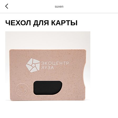
suven
ЧЕХОЛ ДЛЯ КАРТЫ