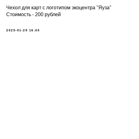
Чехол для карт с логотипом экоцентра "Яуза"
Стоимость - 200 рублей
2025-01-29 16:40