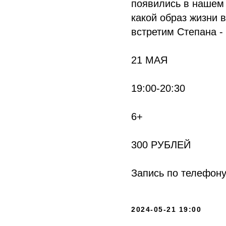
появились в нашем 
какой образ жизни в
встретим Степана -
21 МАЯ
19:00-20:30
6+
300 РУБЛЕЙ
Запись по телефону:
2024-05-21 19:00