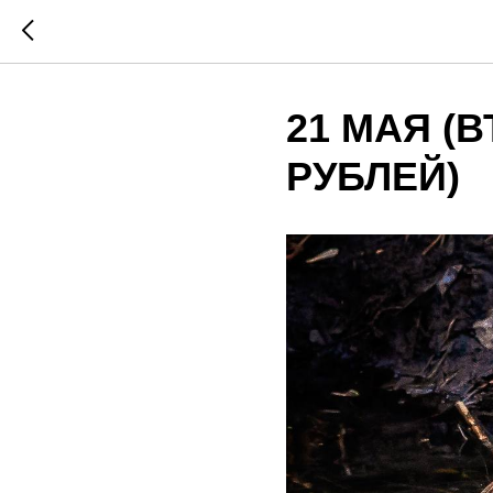
21 МАЯ (В
РУБЛЕЙ)