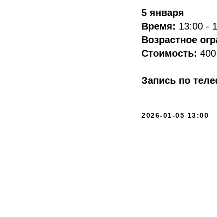
5 января
Время:
13:00 - 
Возрастное ог
Стоимость:
400
Запись по тел
2026-01-05 13:00