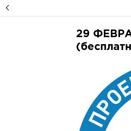
29 ФЕВРА
(бесплат