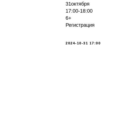
31октября
17:00-18:00
6+
Регистрация
2024-10-31 17:00