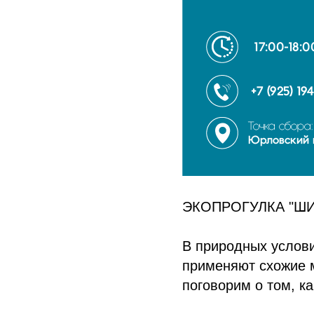
ЭКОПРОГУЛКА "ШИ
В природных услови
применяют схожие 
поговорим о том, ка