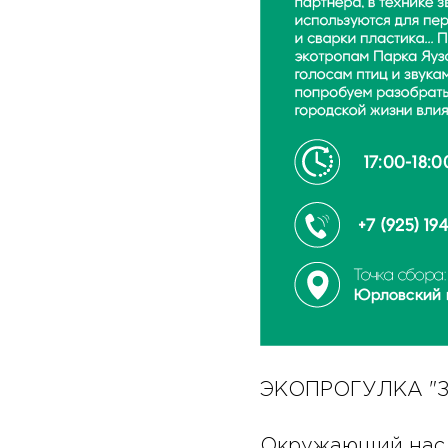
ЭКОПРОГУЛКА "
Окружающий нас м