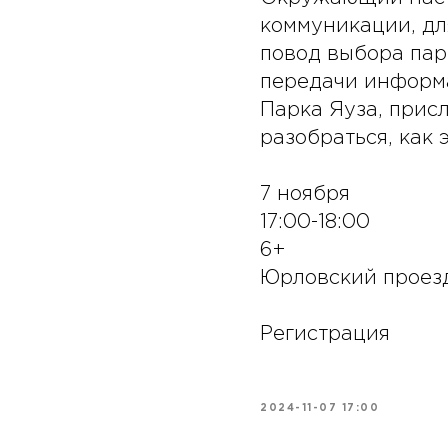
коммуникации, дл
повод выбора пар
передачи информа
Парка Яуза, прис
разобраться, как 
7 ноября
17:00-18:00
6+
Юрловский проезд
Регистрация
2024-11-07 17:00