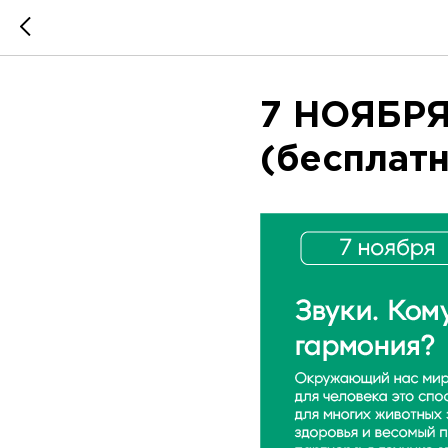
7 НОЯБРЯ 
(бесплат