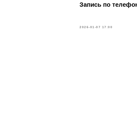
Запись по телефо
2026-01-07 17:00