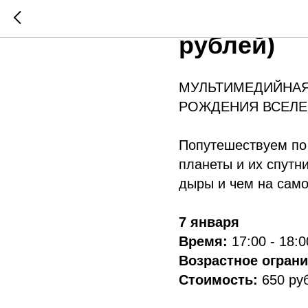
7 ЯНВАРЯ 
рублей)
МУЛЬТИМЕДИЙНАЯ
РОЖДЕНИЯ ВСЕЛЕ
Попутешествуем по 
планеты и их спутн
дыры и чем на сам
7 января
Время:
17:00 - 18:0
Возрастное огран
Стоимость:
650 ру