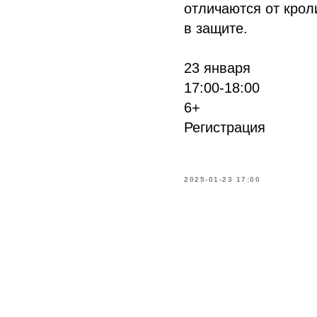
отличаются от кроли
в защите.
23 января
17:00-18:00
6+
Регистрация
2025-01-23 17:00