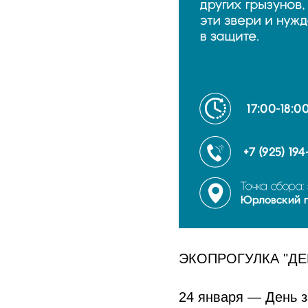
ЭКОПРОГУЛКА "ДЕ
24 января — День з