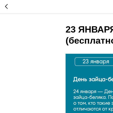
23 ЯНВАРЯ
(бесплатн