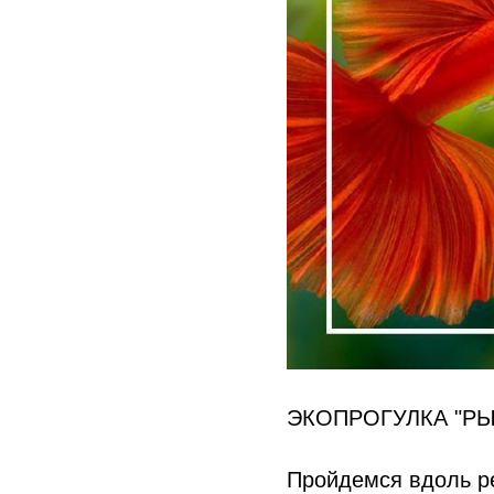
ЭКОПРОГУЛКА "РЫ
Пройдемся вдоль ре