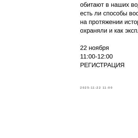
обитают в наших во
есть ли способы во
на протяжении исто
охраняли и как экс
22 ноября
11:00-12:00
РЕГИСТРАЦИЯ
2025-11-22 11:00