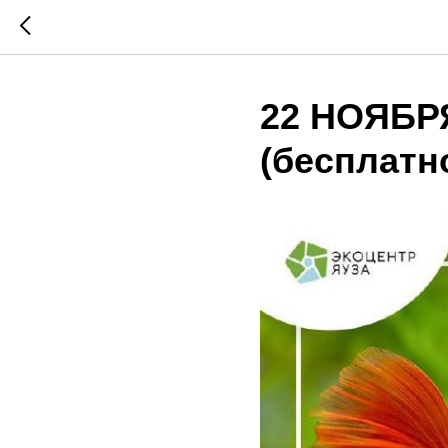
22 НОЯБРЯ
(бесплатн