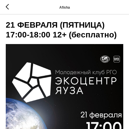
Afisha
21 ФЕВРАЛЯ (ПЯТНИЦА)
17:00-18:00 12+ (бесплатно)