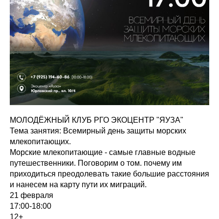
МОЛОДЁЖНЫЙ КЛУБ РГО ЭКОЦЕНТР "ЯУЗА"
Тема занятия: Всемирный день защиты морских
млекопитающих.
Морские млекопитающие - самые главные водные
путешественники. Поговорим о том. почему им
приходиться преодолевать такие большие расстояния
и нанесем на карту пути их миграций.
21 февраля
17:00-18:00
12+