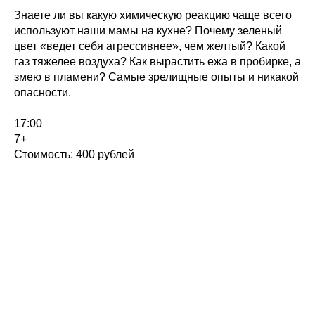
Знаете ли вы какую химическую реакцию чаще всего
используют наши мамы на кухне? Почему зеленый
цвет «ведет себя агрессивнее», чем желтый? Какой
газ тяжелее воздуха? Как вырастить ежа в пробирке, а
змею в пламени? Самые зрелищные опыты и никакой
опасности.
17:00
7+
Стоимость: 400 рублей