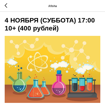
Afisha
4 НОЯБРЯ (СУББОТА) 17:00
10+ (400 рублей)