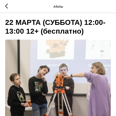
Afisha
22 МАРТА (СУББОТА) 12:00-
13:00 12+ (бесплатно)