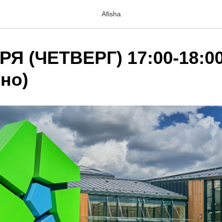
Afisha
Я (ЧЕТВЕРГ) 17:00-18:00
но)