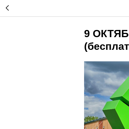
9 ОКТЯБР
(бесплат