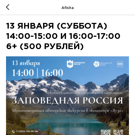
Afisha
13 ЯНВАРЯ (СУББОТА)
14:00-15:00 И 16:00-17:00
6+ (500 РУБЛЕЙ)