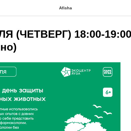
Afisha
Я (ЧЕТВЕРГ) 18:00-19:00
но)