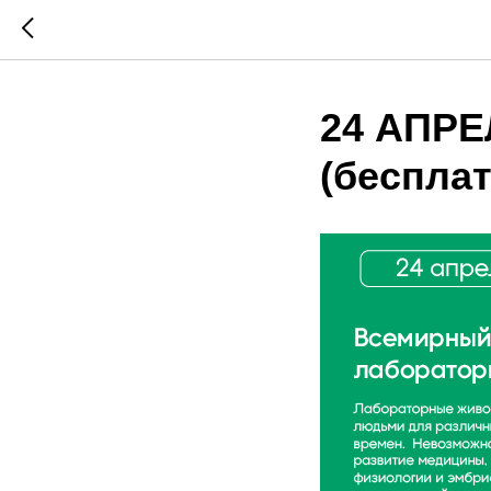
24 АПРЕЛ
(бесплат