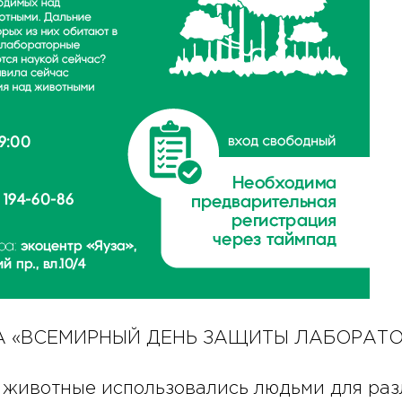
 «ВСЕМИРНЫЙ ДЕНЬ ЗАЩИТЫ ЛАБОРАТ
животные использовались людьми для раз