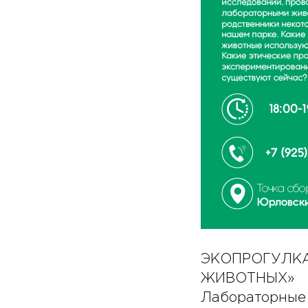
ЭКОПРОГУЛКА
ЖИВОТНЫХ»
Лабораторные 