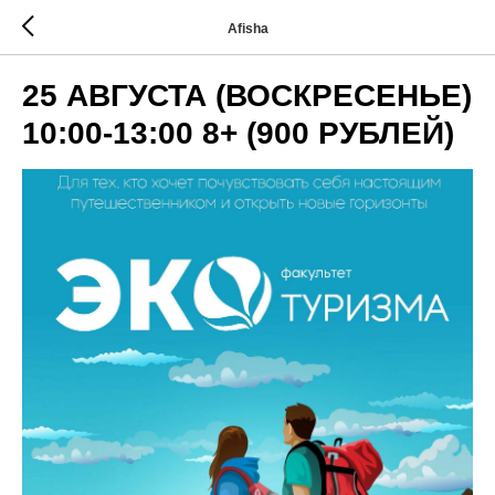
Afisha
25 АВГУСТА (ВОСКРЕСЕНЬЕ)
10:00-13:00 8+ (900 РУБЛЕЙ)