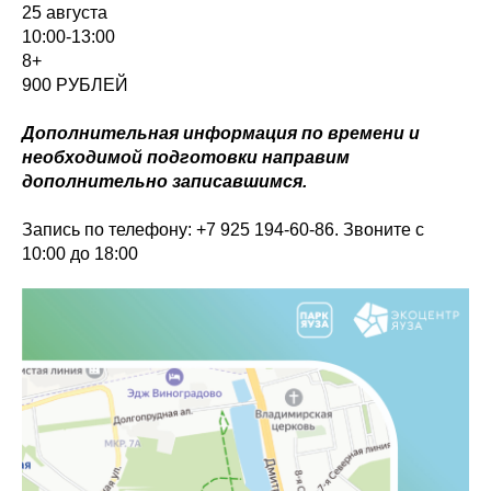
25 августа
10:00-13:00
8+
900 РУБЛЕЙ
Дополнительная информация по времени и
необходимой подготовки направим
дополнительно записавшимся.
Запись по телефону: +7 925 194-60-86. Звоните с
10:00 до 18:00