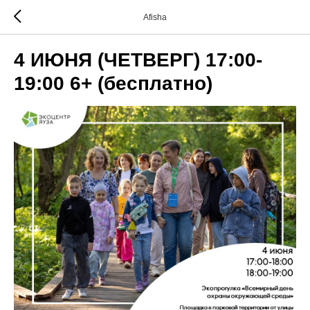
Afisha
4 ИЮНЯ (ЧЕТВЕРГ) 17:00-
19:00 6+ (бесплатно)