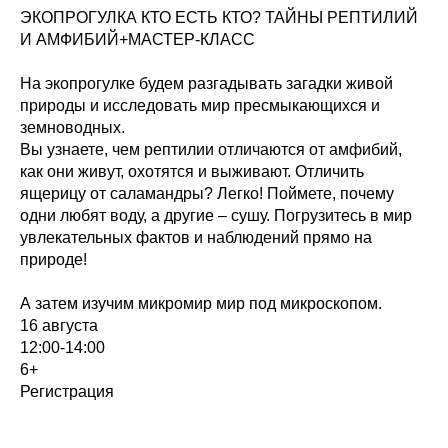
ЭКОПРОГУЛКА КТО ЕСТЬ КТО? ТАЙНЫ РЕПТИЛИЙ
И АМФИБИЙ+МАСТЕР-КЛАСС
На экопрогулке будем разгадывать загадки живой
природы и исследовать мир пресмыкающихся и
земноводных.
Вы узнаете, чем рептилии отличаются от амфибий,
как они живут, охотятся и выживают. Отличить
ящерицу от саламандры? Легко! Поймете, почему
одни любят воду, а другие – сушу. Погрузитесь в мир
увлекательных фактов и наблюдений прямо на
природе!
А затем изучим микромир мир под микроскопом.
16 августа
12:00-14:00
6+
Регистрация