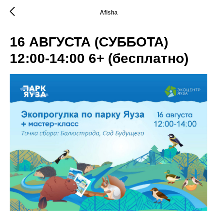
Afisha
16 АВГУСТА (СУББОТА)
12:00-14:00 6+ (бесплатно)