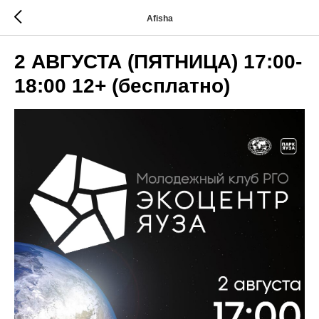
Afisha
2 АВГУСТА (ПЯТНИЦА) 17:00-
18:00 12+ (бесплатно)