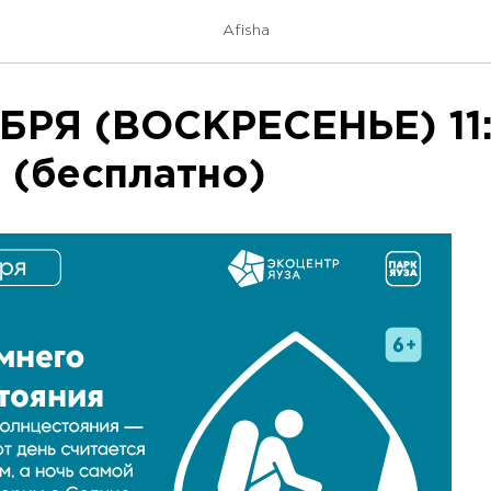
Afisha
БРЯ (ВОСКРЕСЕНЬЕ) 11
+ (бесплатно)