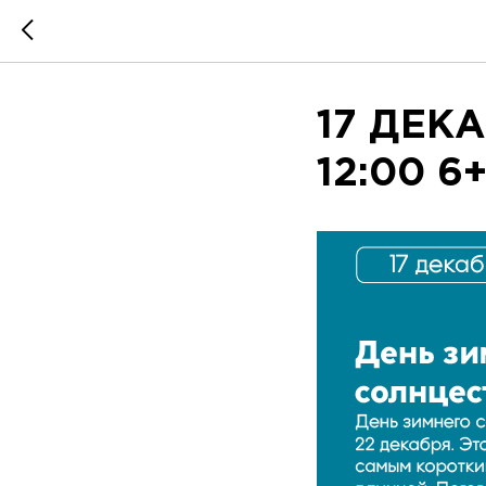
17 ДЕКА
12:00 6