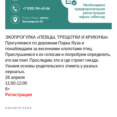
ЭКОПРОГУЛКА «ПЕВЦЫ, ТРЕЩОТКИ И КРИКУНЫ»
Прогуляемся по дорожкам Парка Яуза и
понаблюдаем за весенними хлопотами птиц.
Прислушаемся к их голосам и попробуем определить,
кто как поет. Проследим, кто и где строит гнезда.
Узнаем основы родительского этикета у разных
пернатых.
26 апреля
11:00-12:00
6+
Регистрация
ЭКОПРОГУЛКА