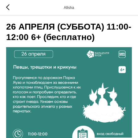
Afisha
26 АПРЕЛЯ (СУББОТА) 11:00-
12:00 6+ (бесплатно)