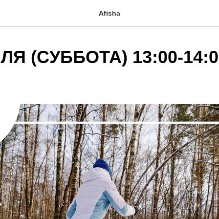
Afisha
Я (СУББОТА) 13:00-14:00