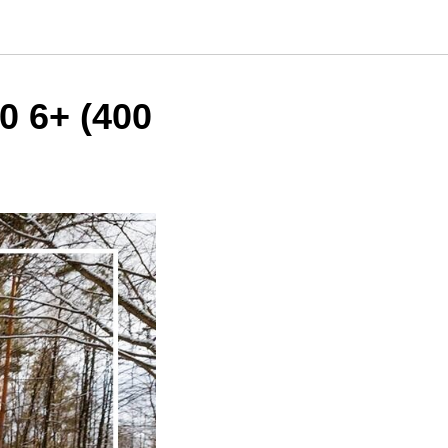
 6+ (400