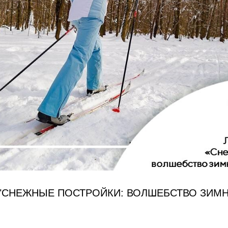
"СНЕЖНЫЕ ПОСТРОЙКИ: ВОЛШЕБСТВО ЗИМ