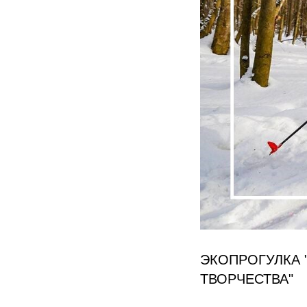
ЭКОПРОГУЛКА 
ТВОРЧЕСТВА"