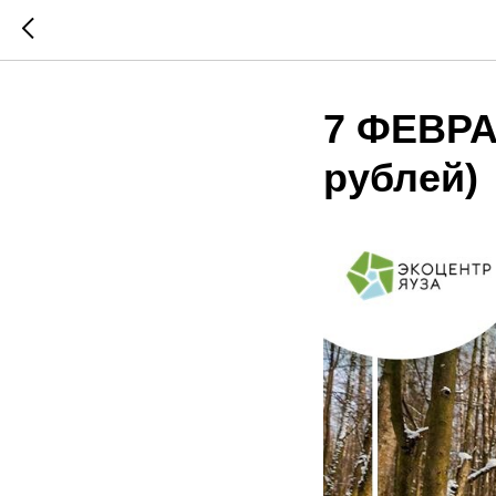
7 ФЕВРАЛ
рублей)