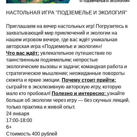
НАСТОЛЬНАЯ ИГРА "ПОДЗЕМЕЛЬЕ И ЭКОЛОГИЯ"
Приглашаем на вечер настольных игр! Погрузитесь в
захватывающий мир приключений и экологии на
нашем игровом вечере, где вас ждёт уникальная
авторская игра «Подземелье и экология»!
Что вас ждёт:
увлекательное путешествие по
таинственным подземельям; непростые
экологические вызовы и задачи; командная работа и
стратегическое мышление; неожиданные повороты
сюжета и яркие эмоции.
Почему стоит прийти:
сыграйте в эксклюзивную авторскую игру, которую
мало кто пробовал!
Полезно и интересно:
узнайте
больше об экологии через игру — без скучных лекций,
только практика и живой опыт.
24 января
17:00-18:00
6+
Стоимость 400 рублей