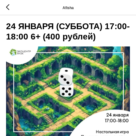
Afisha
24 ЯНВАРЯ (СУББОТА) 17:00-
18:00 6+ (400 рублей)