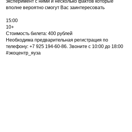
эксперимент с ними и несколько фактов которые
вполне вероятно смогут Вас заинтересовать
15:00
10+
Стоимость билета: 400 рублей
Необходима предварительная регистрация по
телефону: +7 925 194-60-86. Звоните с 10:00 до 18:00
#экоцентр_яуза