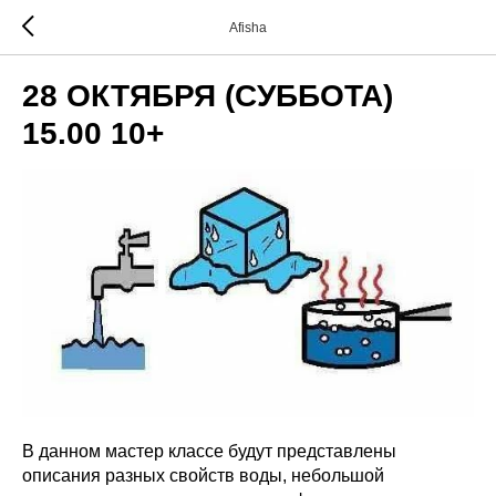
Afisha
28 ОКТЯБРЯ (СУББОТА)
15.00 10+
В данном мастер классе будут представлены
описания разных свойств воды, небольшой