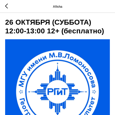
Afisha
26 ОКТЯБРЯ (СУББОТА)
12:00-13:00 12+ (бесплатно)