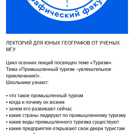
ЛЕКТОРИЙ ДЛЯ ЮНЫХ ГЕОГРАФОВ ОТ УЧЕНЫХ
МГУ
Цикл осенних лекций посвящен теме «Туризм».
Тема «Промышленный туризм –увлекательное
приключение!».
Школьники узнают:
• что такое промышленный туризм
• когда и почему он возник
• зачем его развивают сейчас
• какие страны лидируют по промышленному туризму
• какие виды промышленного туризма существуют
• какие предприятия открывают свои двери туристам