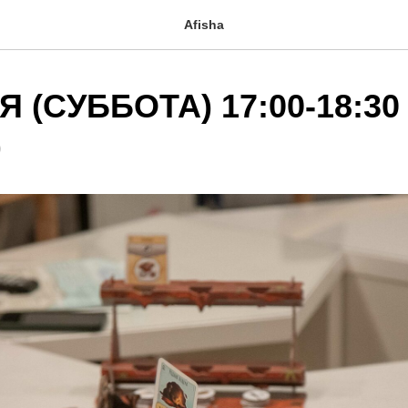
Afisha
 (СУББОТА) 17:00-18:30 
)