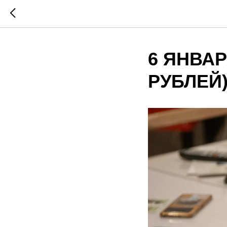
6 ЯНВАРЯ
РУБЛЕЙ