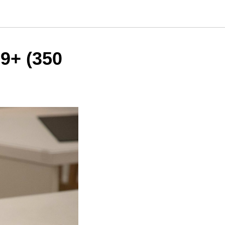
9+ (350