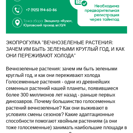
ЭКОПРОГУЛКА "ВЕЧНОЗЕЛЕНЫЕ РАСТЕНИЯ:
ЗАЧЕМ ИМ БЫТЬ ЗЕЛЕНЫМИ КРУГЛЫЙ ГОД, И КАК
ОНИ ПЕРЕЖИВАЮТ ХОЛОДА"
Вечнозеленые растения: зачем им быть зелеными
круглый год, и как они переживают холода
Голосеменные растения - одни из древнейших
семенных растений нашей планеты, появившиеся
более 300 миллионов лет назад - раньше первых
динозавров. Почему большинство голосеменных
растений вечнозеленые? Как они выживают в
условиях смены сезонов? Какие адаптационные
способности помогают хвойным растениям (а они
тоже голосеменные) занимать наибольшие площади в