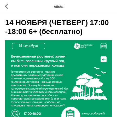
Afisha
14 НОЯБРЯ (ЧЕТВЕРГ) 17:00
-18:00 6+ (бесплатно)