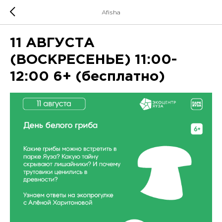
Afisha
11 АВГУСТА
(ВОСКРЕСЕНЬЕ) 11:00-
12:00 6+ (бесплатно)