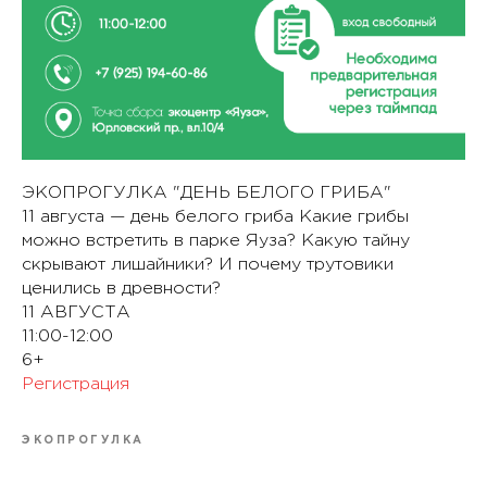
ЭКОПРОГУЛКА "ДЕНЬ БЕЛОГО ГРИБА"
11 августа — день белого гриба Какие грибы
можно встретить в парке Яуза? Какую тайну
скрывают лишайники? И почему трутовики
ценились в древности?
11 АВГУСТА
11:00-12:00
6+
Регистрация
ЭКОПРОГУЛКА